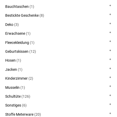
Bauchtaschen
(1)
Bestickte Geschenke
(8)
Deko
(3)
Erwachsene
(1)
Fleecekleidung
(1)
Geburtskissen
(12)
Hosen
(1)
Jacken
(1)
Kinderzimmer
(2)
Musselin
(1)
Schultüte
(126)
Sonstiges
(6)
Stoffe Meterware
(20)