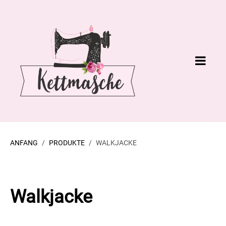
ANFANG
PRODUKTE
WALKJACKE
Walkjacke