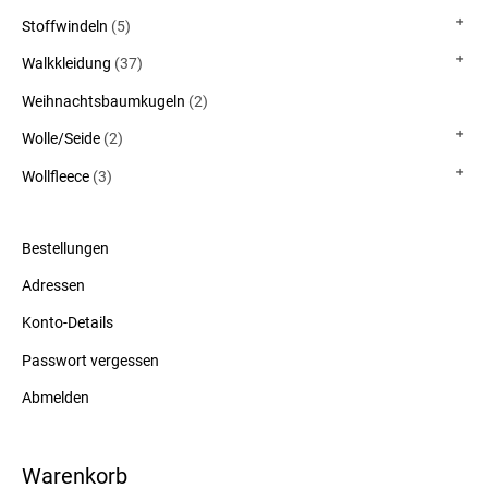
Stoffwindeln
(5)
Walkkleidung
(37)
Weihnachtsbaumkugeln
(2)
Wolle/Seide
(2)
Wollfleece
(3)
Bestellungen
Adressen
Konto-Details
Passwort vergessen
Abmelden
Warenkorb