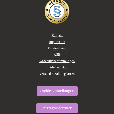
Kontakt
Impressum
Kundenmenü
AGB
Widerrufsbestimmungen
Datenschutz
Versand & Zahlungsarten
Cookie Einstellungen
Vertrag widerrufen