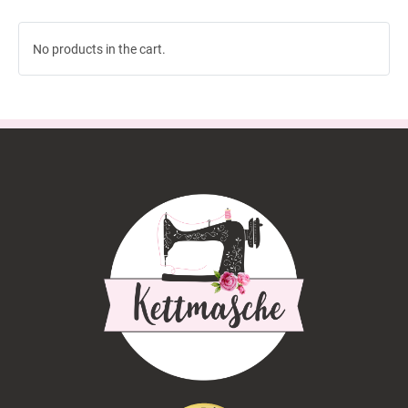
No products in the cart.