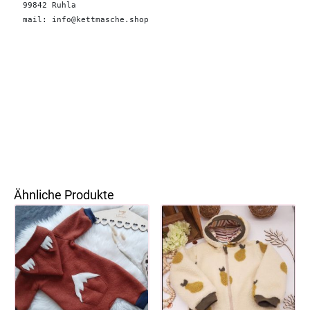
99842 Ruhla 

mail: info@kettmasche.shop
Ähnliche Produkte