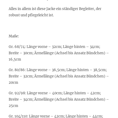
Alles in allem ist diese Jacke ein ständiger Begleiter, der
robust und pflegeleicht ist.
Maße:
Gr. 68/74: Länge vorne – 32cm; Länge hinten – 34cm;
Breite – 30cm; Ärmellänge (Achsel bis Ansatz Bündchen) –
16,5cm
Gr. 80/86: Länge vorne – 36,5cm; Länge hinten – 38,5cm;
Breite – 32cm; Ärmellänge (Achsel bis Ansatz Bündchen) –
20cm
Gr. 92/98: Länge vorne – 40cm; Länge hinten – 42cm;
Breite – 34cm; Ärmellänge (Achsel bis Ansatz Bündchen) –
25cm
Gr. 104/110: Länge vorne – 42cm; Länge hinten – 44cm;