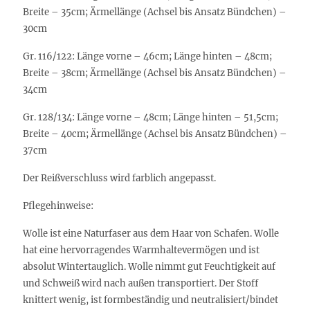
Breite – 35cm; Ärmellänge (Achsel bis Ansatz Bündchen) –
30cm
Gr. 116/122: Länge vorne – 46cm; Länge hinten – 48cm;
Breite – 38cm; Ärmellänge (Achsel bis Ansatz Bündchen) –
34cm
Gr. 128/134: Länge vorne – 48cm; Länge hinten – 51,5cm;
Breite – 40cm; Ärmellänge (Achsel bis Ansatz Bündchen) –
37cm
Der Reißverschluss wird farblich angepasst.
Pflegehinweise:
Wolle ist eine Naturfaser aus dem Haar von Schafen. Wolle
hat eine hervorragendes Warmhaltevermögen und ist
absolut Wintertauglich. Wolle nimmt gut Feuchtigkeit auf
und Schweiß wird nach außen transportiert. Der Stoff
knittert wenig, ist formbeständig und neutralisiert/bindet