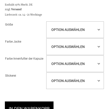
Enthält 19% MwSt. DE
zzgl.
Versand
Lieferzeit: ca. 14-21 Werktage
Größe
Farbe Jacke
Farbe Innenfutter der Kapuze
Stickerei
IN DEN WARENKORB