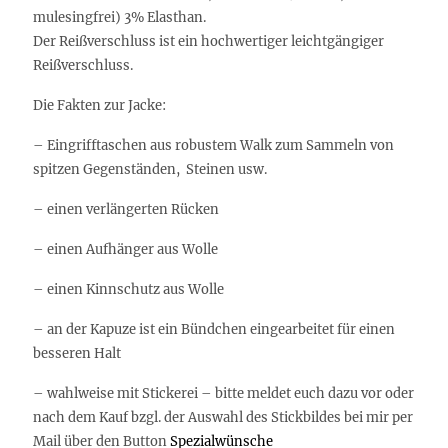
mulesingfrei) 3% Elasthan.
Der Reißverschluss ist ein hochwertiger leichtgängiger
Reißverschluss.
Die Fakten zur Jacke:
– Eingrifftaschen aus robustem Walk zum Sammeln von
spitzen Gegenständen, Steinen usw.
– einen verlängerten Rücken
– einen Aufhänger aus Wolle
– einen Kinnschutz aus Wolle
– an der Kapuze ist ein Bündchen eingearbeitet für einen
besseren Halt
– wahlweise mit Stickerei –
bitte meldet euch dazu vor oder
nach dem Kauf bzgl. der Auswahl des Stickbildes bei mir per
Mail über den Button
Spezialwünsche