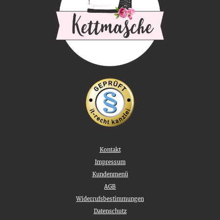
Kontakt
Impressum
Kundenmenü
AGB
Widerrufsbestimmungen
Datenschutz