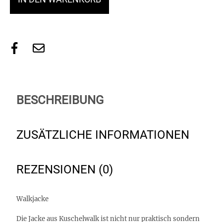
BESCHREIBUNG
ZUSÄTZLICHE INFORMATIONEN
REZENSIONEN (0)
Walkjacke
Die Jacke aus Kuschelwalk ist nicht nur praktisch sondern