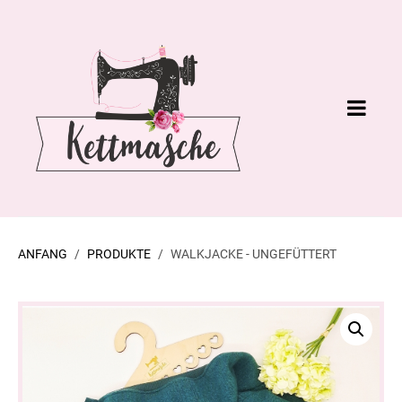
ANFANG
PRODUKTE
WALKJACKE - UNGEFÜTTERT