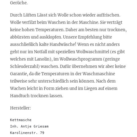
Gerüche.
Durch Lüften Lässt sich Wolle schon wieder auffrischen.
Wolle verfilzt beim Waschen in der Maschine. Sie verträgt
keine hohen Temperaturen. Daher am besten nur trocknen,
abbürsten und ausklopfen. Unsere Empfehlung bitte
ausschließlich kalte Handwäsche! Wenn es nicht anders
geht nur im Notfall mit speziellen Wollwaschmittel (es gibt
welches mit Lanolin), im Wollwaschprogramm (geringe
Schleuderzahl) waschen. Dafür übernehmen wir aber keine
Garantie, da die Temperaturen in der Waschmaschine
teilweise sehr unterschiedlich sein können. Nach dem
Wachen leicht in Form ziehen und im Liegen auf einem
Handtuch trocknen lassen.
Hersteller:
Kettmasche

Inh. Antje Griesam 

Karolinenstr. 79
