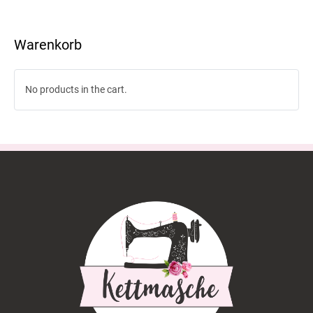
Warenkorb
No products in the cart.