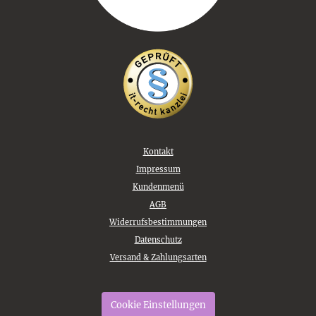
Kontakt
Impressum
Kundenmenü
AGB
Widerrufsbestimmungen
Datenschutz
Versand & Zahlungsarten
Cookie Einstellungen