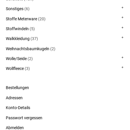
Sonstiges
(6)
Stoffe Meterware
(20)
Stoffwindeln
(5)
Walkkleidung
(37)
Weihnachtsbaumkugeln
(2)
Wolle/Seide
(2)
Wollfleece
(3)
Bestellungen
Adressen
Konto-Details
Passwort vergessen
Abmelden