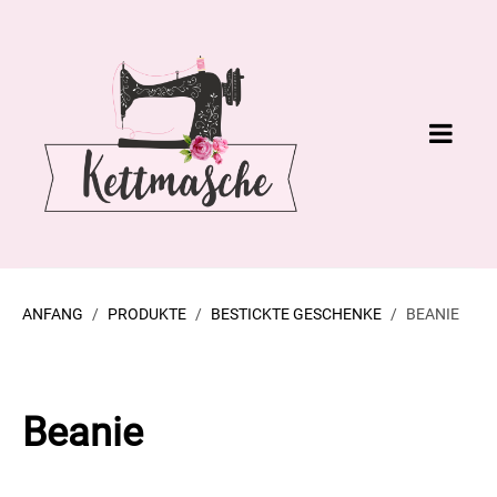
ANFANG
PRODUKTE
BESTICKTE GESCHENKE
BEANIE
Beanie