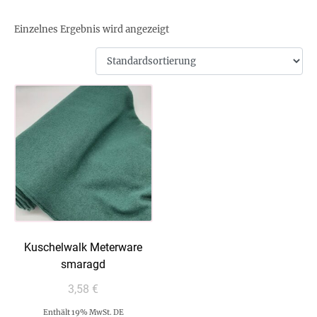
Einzelnes Ergebnis wird angezeigt
Kuschelwalk Meterware
smaragd
3,58
€
Enthält 19% MwSt. DE