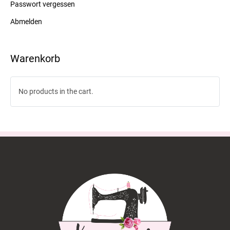
Passwort vergessen
Abmelden
Warenkorb
No products in the cart.