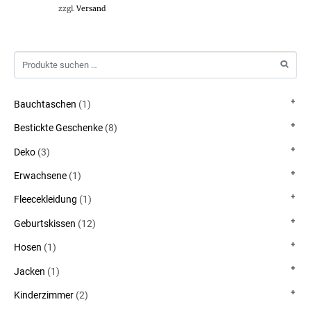
zzgl.
Versand
Bauchtaschen
(1)
Bestickte Geschenke
(8)
Deko
(3)
Erwachsene
(1)
Fleecekleidung
(1)
Geburtskissen
(12)
Hosen
(1)
Jacken
(1)
Kinderzimmer
(2)