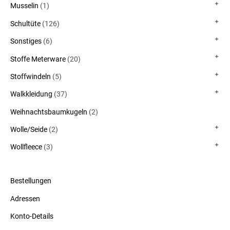
Musselin
(1)
Schultüte
(126)
Sonstiges
(6)
Stoffe Meterware
(20)
Stoffwindeln
(5)
Walkkleidung
(37)
Weihnachtsbaumkugeln
(2)
Wolle/Seide
(2)
Wollfleece
(3)
Bestellungen
Adressen
Konto-Details