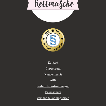
Kontakt
Impressum
Kundenmenü
AGB
Widerrufsbestimmungen
Datenschutz
Versand & Zahlungsarten