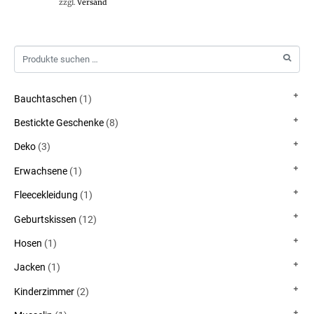
zzgl.
Versand
Bauchtaschen
(1)
Bestickte Geschenke
(8)
Deko
(3)
Erwachsene
(1)
Fleecekleidung
(1)
Geburtskissen
(12)
Hosen
(1)
Jacken
(1)
Kinderzimmer
(2)