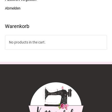
Abmelden
Warenkorb
No products in the cart.