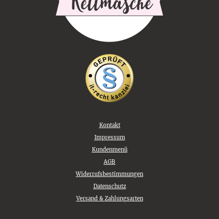
Kontakt
Impressum
Kundenmenü
AGB
Widerrufsbestimmungen
Datenschutz
Versand & Zahlungsarten