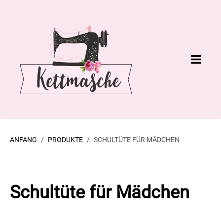
ANFANG
PRODUKTE
SCHULTÜTE FÜR MÄDCHEN
Schultüte für Mädchen