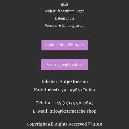
AGB
Widerrufsbestimmungen
Datenschutz
Versand & Zahlungsarten
Cookie Einstellungen
Vertrag widerrufen
Inhaber
: Antje Griesam
Karolinenstr. 79 | 99842 Ruhla
Telefon
: +49 (0)174 96 17693
E-Mail
: info@kettmasche.shop
Copyright All Rights Reserved © 2019