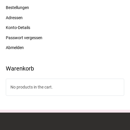
Bestellungen
Adressen
Konto-Details
Passwort vergessen
Abmelden
Warenkorb
No products in the cart.