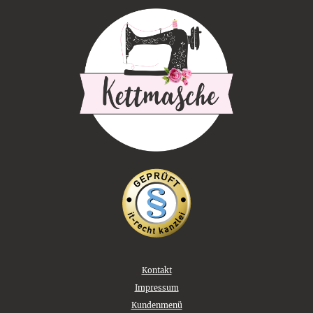
Kontakt
Impressum
Kundenmenü