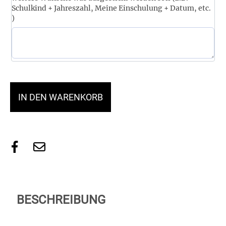
Schulkind + Jahreszahl, Meine Einschulung + Datum, etc.
)
IN DEN WARENKORB
BESCHREIBUNG