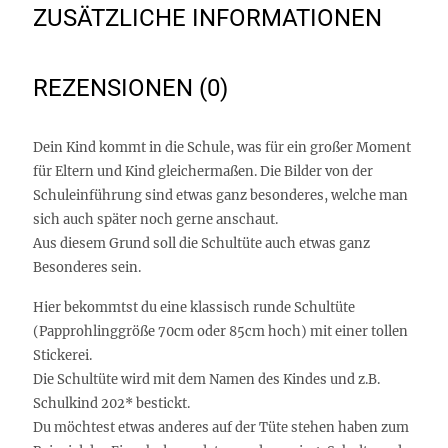
ZUSÄTZLICHE INFORMATIONEN
REZENSIONEN (0)
Dein Kind kommt in die Schule, was für ein großer Moment
für Eltern und Kind gleichermaßen. Die Bilder von der
Schuleinführung sind etwas ganz besonderes, welche man
sich auch später noch gerne anschaut.
Aus diesem Grund soll die Schultüte auch etwas ganz
Besonderes sein.
Hier bekommtst du eine klassisch runde Schultüte
(Papprohlinggröße 70cm oder 85cm hoch) mit einer tollen
Stickerei.
Die Schultüte wird mit dem Namen des Kindes und z.B.
Schulkind 202* bestickt.
Du möchtest etwas anderes auf der Tüte stehen haben zum