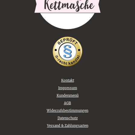
Kontakt
Impressum
Kundenmenü
AGB
Widerrufsbestimmungen
Datenschutz
Versand & Zahlungsarten