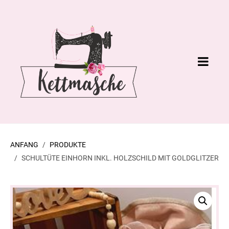
ANFANG
PRODUKTE
SCHULTÜTE EINHORN INKL. HOLZSCHILD MIT GOLDGLITZER