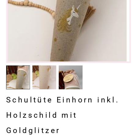
Schultüte Einhorn inkl.
Holzschild mit
Goldglitzer