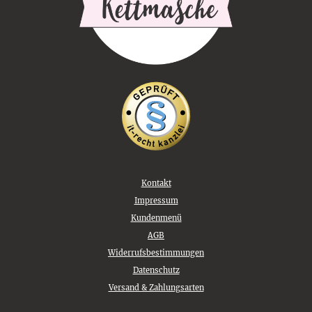
Kontakt
Impressum
Kundenmenü
AGB
Widerrufsbestimmungen
Datenschutz
Versand & Zahlungsarten