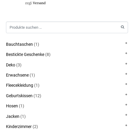
zzgl.
Versand
Bauchtaschen
(1)
Bestickte Geschenke
(8)
Deko
(3)
Erwachsene
(1)
Fleecekleidung
(1)
Geburtskissen
(12)
Hosen
(1)
Jacken
(1)
Kinderzimmer
(2)