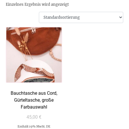
Einzelnes Ergebnis wird angezeigt
Bauchtasche aus Cord,
Gürteltasche, große
Farbauswahl
45,00
€
Enthält 19% MwSt. DE