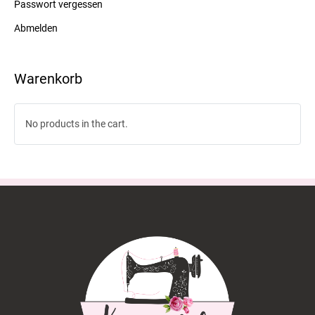
Passwort vergessen
Abmelden
Warenkorb
No products in the cart.