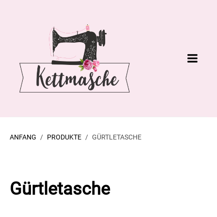
ANFANG
PRODUKTE
GÜRTLETASCHE
Gürtletasche