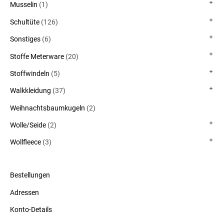
Musselin
(1)
Schultüte
(126)
Sonstiges
(6)
Stoffe Meterware
(20)
Stoffwindeln
(5)
Walkkleidung
(37)
Weihnachtsbaumkugeln
(2)
Wolle/Seide
(2)
Wollfleece
(3)
Bestellungen
Adressen
Konto-Details