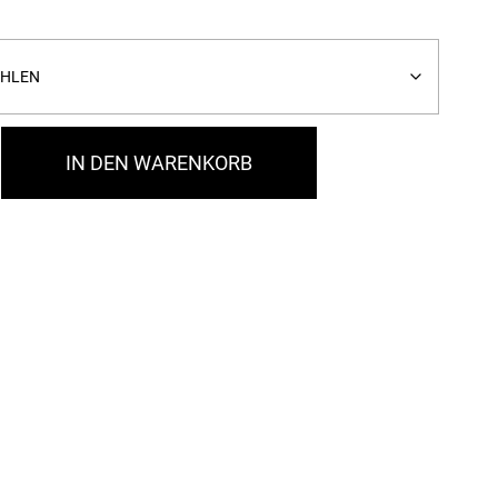
IN DEN WARENKORB