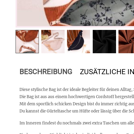
BESCHREIBUNG
ZUSÄTZLICHE 
Diese stylische Bag ist der ideale Begleiter für deinen Allt
Die Bag ist aus aus einem hochwertigen Cordstoff hergestell
Mit dem sportlich schicken Design bist du immer richtig aus
Du kannst die Gürteltasche um Hüfte oder lässig über die Sch
Im Inneren findest du nochmals zwei extra Taschen um alles