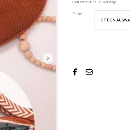
Lieferzeit: ca. 14-21 Werktage
Farbe