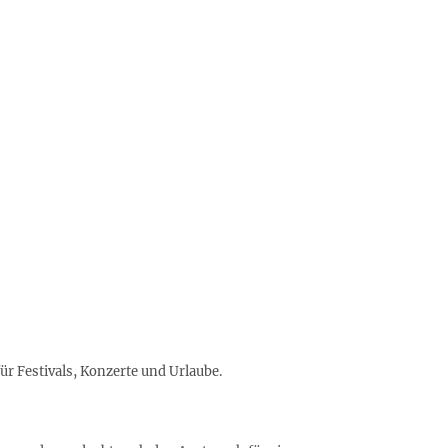
ür Festivals, Konzerte und Urlaube.