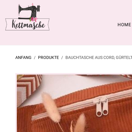
HOME
ANFANG
PRODUKTE
BAUCHTASCHE AUS CORD, GÜRTEL