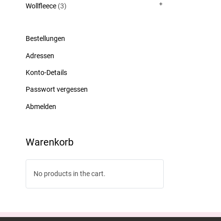
Wollfleece
(3)
Bestellungen
Adressen
Konto-Details
Passwort vergessen
Abmelden
Warenkorb
No products in the cart.