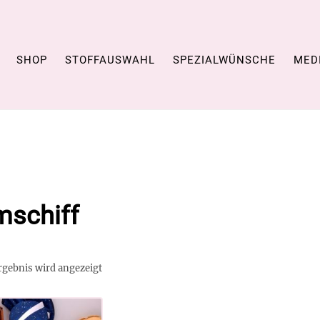
SHOP
STOFFAUSWAHL
SPEZIALWÜNSCHE
MED
schiff
rgebnis wird angezeigt