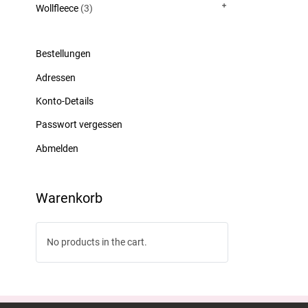
Wollfleece
(3)
Bestellungen
Adressen
Konto-Details
Passwort vergessen
Abmelden
Warenkorb
No products in the cart.