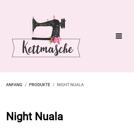
ANFANG
PRODUKTE
NIGHT NUALA
Night Nuala