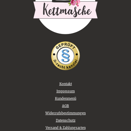
Kontakt
Impressum
Kundenmenü
AGB
Widerrufsbestimmungen
Datenschutz
Versand & Zahlungsarten