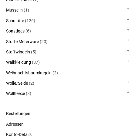
Musselin
(1)
Schultüte
(126)
Sonstiges
(6)
Stoffe Meterware
(20)
Stoffwindeln
(5)
Walkkleidung
(37)
Weihnachtsbaumkugeln
(2)
Wolle/Seide
(2)
Wollfleece
(3)
Bestellungen
Adressen
Konto-Details