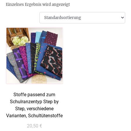
Einzelnes Ergebnis wird angezeigt
Stoffe passend zum
Schulranzentyp Step by
Step, verschiedene
Varianten, Schultütenstoffe
20,50
€