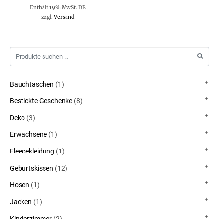
Enthält 19% MwSt. DE
zzgl.
Versand
Bauchtaschen
(1)
Bestickte Geschenke
(8)
Deko
(3)
Erwachsene
(1)
Fleecekleidung
(1)
Geburtskissen
(12)
Hosen
(1)
Jacken
(1)
Kinderzimmer
(2)