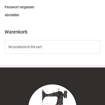
Passwort vergessen
Abmelden
Warenkorb
No products in the cart.