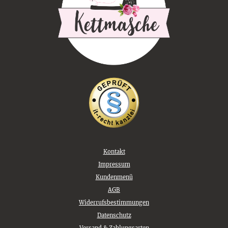
Kontakt
Impressum
Kundenmenü
AGB
Widerrufsbestimmungen
Datenschutz