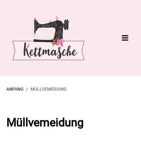
ANFANG
MÜLLVEMEIDUNG
Müllvemeidung