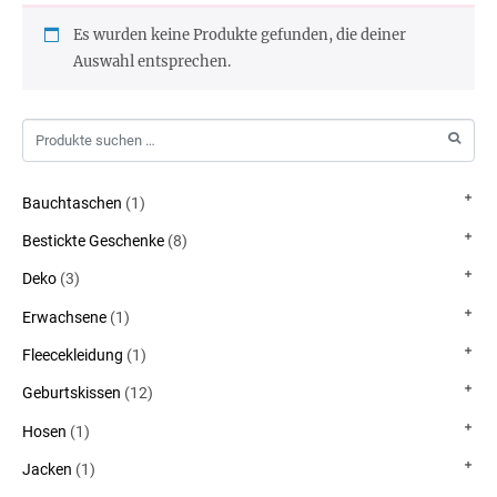
Es wurden keine Produkte gefunden, die deiner
Auswahl entsprechen.
Bauchtaschen
(1)
Bestickte Geschenke
(8)
Deko
(3)
Erwachsene
(1)
Fleecekleidung
(1)
Geburtskissen
(12)
Hosen
(1)
Jacken
(1)