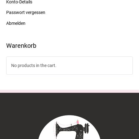
Konto-Details
Passwort vergessen
Abmelden
Warenkorb
No products in the cart.