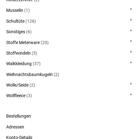
Musselin
(1)
Schultüte
(126)
Sonstiges
(6)
Stoffe Meterware
(20)
Stoffwindeln
(5)
Walkkleidung
(37)
Weihnachtsbaumkugeln
(2)
Wolle/Seide
(2)
Wollfleece
(3)
Bestellungen
Adressen
Konto-Details