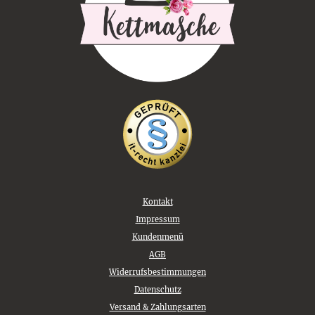
Kontakt
Impressum
Kundenmenü
AGB
Widerrufsbestimmungen
Datenschutz
Versand & Zahlungsarten