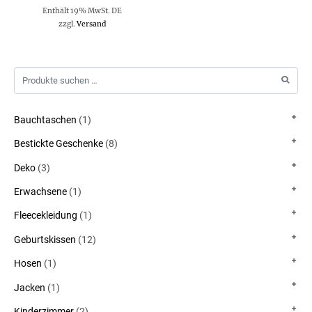
Enthält 19% MwSt. DE
zzgl.
Versand
Bauchtaschen
(1)
Bestickte Geschenke
(8)
Deko
(3)
Erwachsene
(1)
Fleecekleidung
(1)
Geburtskissen
(12)
Hosen
(1)
Jacken
(1)
Kinderzimmer
(2)