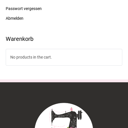
Passwort vergessen
Abmelden
Warenkorb
No products in the cart.