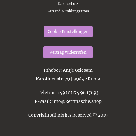
Datenschutz
Versand & Zahlungsarten
Cookie Einstellungen
Vertrag widerrufen
Inhaber
: Antje Griesam
Karolinenstr. 79 | 99842 Ruhla
Telefon
: +49 (0)174 96 17693
E-Mail
: info@kettmasche.shop
Copyright All Rights Reserved © 2019