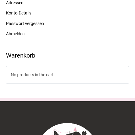
Adressen
Konto-Details
Passwort vergessen
Abmelden
Warenkorb
No products in the cart.