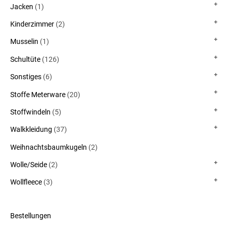
Jacken
(1)
Kinderzimmer
(2)
Musselin
(1)
Schultüte
(126)
Sonstiges
(6)
Stoffe Meterware
(20)
Stoffwindeln
(5)
Walkkleidung
(37)
Weihnachtsbaumkugeln
(2)
Wolle/Seide
(2)
Wollfleece
(3)
Bestellungen