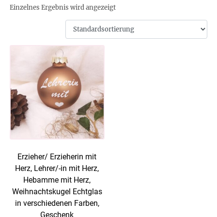
Einzelnes Ergebnis wird angezeigt
Erzieher/ Erzieherin mit
Herz, Lehrer/-in mit Herz,
Hebamme mit Herz,
Weihnachtskugel Echtglas
in verschiedenen Farben,
Geschenk