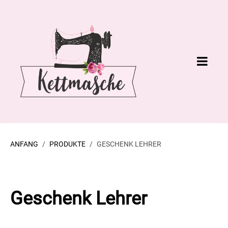
ANFANG
PRODUKTE
GESCHENK LEHRER
Geschenk Lehrer