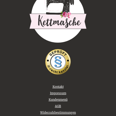
Kontakt
Impressum
Kundenmenü
AGB
Widerrufsbestimmungen