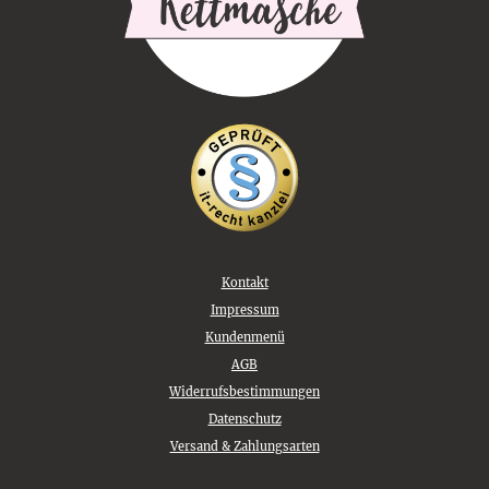
Kontakt
Impressum
Kundenmenü
AGB
Widerrufsbestimmungen
Datenschutz
Versand & Zahlungsarten