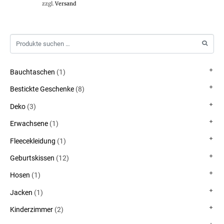
zzgl.
Versand
Bauchtaschen
(1)
Bestickte Geschenke
(8)
Deko
(3)
Erwachsene
(1)
Fleecekleidung
(1)
Geburtskissen
(12)
Hosen
(1)
Jacken
(1)
Kinderzimmer
(2)