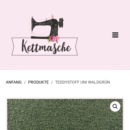
ANFANG
PRODUKTE
TEDDYSTOFF UNI WALDGRÜN