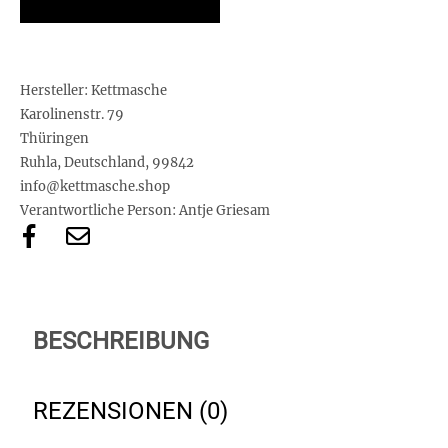
Hersteller:
Kettmasche
Karolinenstr. 79
Thüringen
Ruhla, Deutschland, 99842
info@kettmasche.shop
Verantwortliche Person:
Antje Griesam
BESCHREIBUNG
REZENSIONEN (0)