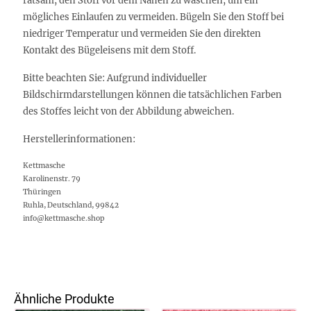
ratsam, den Stoff vor dem Nähen zu waschen, um ein
mögliches Einlaufen zu vermeiden. Bügeln Sie den Stoff bei
niedriger Temperatur und vermeiden Sie den direkten
Kontakt des Bügeleisens mit dem Stoff.
Bitte beachten Sie: Aufgrund individueller
Bildschirmdarstellungen können die tatsächlichen Farben
des Stoffes leicht von der Abbildung abweichen.
Herstellerinformationen:
Kettmasche
Karolinenstr. 79
Thüringen
Ruhla, Deutschland, 99842
info@kettmasche.shop
Ähnliche Produkte