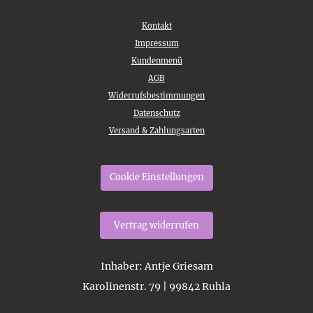
Kontakt
Impressum
Kundenmenü
AGB
Widerrufsbestimmungen
Datenschutz
Versand & Zahlungsarten
Cookie Einstellungen
Vertrag widerrufen
Inhaber
: Antje Griesam
Karolinenstr. 79 | 99842 Ruhla