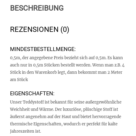
BESCHREIBUNG
REZENSIONEN (0)
MINDESTBESTELLMENGE:
0,5m, der angegebene Preis bezieht sich auf 0,5m. Es kann
auch nur in 0,5m Stücken bestellt werden. Wenn man z.B. 4
Stück in den Warenkorb legt, dann bekommt man 2 Meter
am Stück
EIGENSCHAFTEN:
Unser Teddystoff ist bekannt für seine außergewöhnliche
Weichheit und Wärme. Der luxuriöse, plüschige Stoff ist
äußerst angenehm auf der Haut und bietet hervorragende
thermische Eigenschaften, wodurch er perfekt für kalte
Jahreszeiten ist.