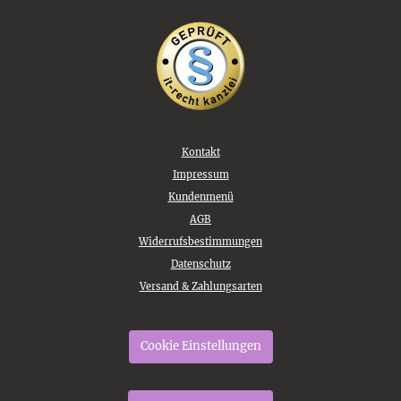
Kontakt
Impressum
Kundenmenü
AGB
Widerrufsbestimmungen
Datenschutz
Versand & Zahlungsarten
Cookie Einstellungen