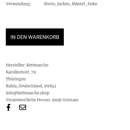
Verwendung:
Weste, Jacken, Mäntel , Deko
IN DEN WARENKORB
Hersteller:
Kettmasche
Karolinenstr. 79
Thüringen
Ruhla, Deutschland, 99842
info@kettmasche.shop
Verantwortliche Person:
Antje Griesam