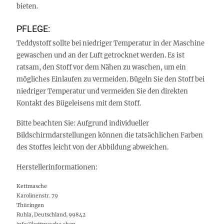
bieten.
PFLEGE:
Teddystoff sollte bei niedriger Temperatur in der Maschine
gewaschen und an der Luft getrocknet werden. Es ist
ratsam, den Stoff vor dem Nähen zu waschen, um ein
mögliches Einlaufen zu vermeiden. Bügeln Sie den Stoff bei
niedriger Temperatur und vermeiden Sie den direkten
Kontakt des Bügeleisens mit dem Stoff.
Bitte beachten Sie: Aufgrund individueller
Bildschirmdarstellungen können die tatsächlichen Farben
des Stoffes leicht von der Abbildung abweichen.
Herstellerinformationen:
Kettmasche
Karolinenstr. 79
Thüringen
Ruhla, Deutschland, 99842