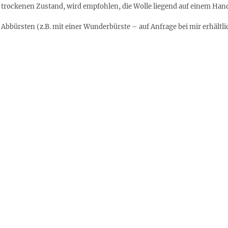
 trockenen Zustand, wird empfohlen, die Wolle liegend auf einem Han
bürsten (z.B. mit einer Wunderbürste – auf Anfrage bei mir erhältli