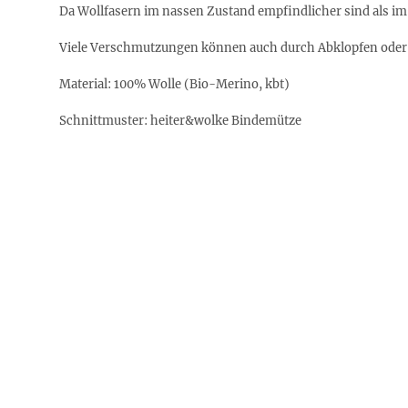
Da Wollfasern im nassen Zustand empfindlicher sind als im
Viele Verschmutzungen können auch durch Abklopfen oder Ab
Material:
100% Wolle (Bio-Merino, kbt)
Schnittmuster: heiter&wolke Bindemütze