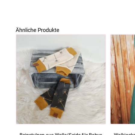
Ähnliche Produkte