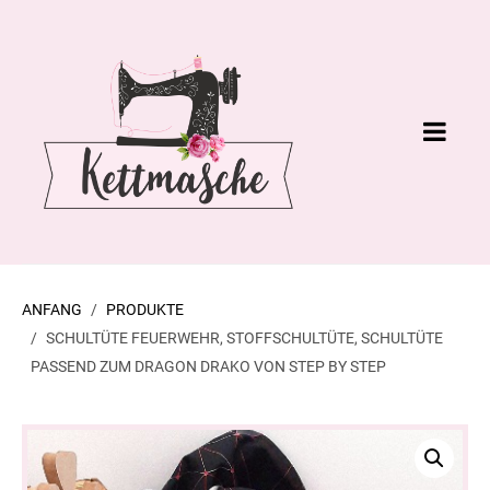
ANFANG
PRODUKTE
SCHULTÜTE FEUERWEHR, STOFFSCHULTÜTE, SCHULTÜTE
PASSEND ZUM DRAGON DRAKO VON STEP BY STEP