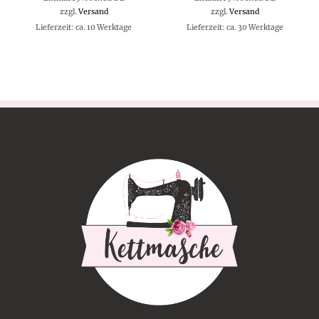
zzgl.
Versand
zzgl.
Versand
Lieferzeit: ca. 10 Werktage
Lieferzeit: ca. 30 Werktage