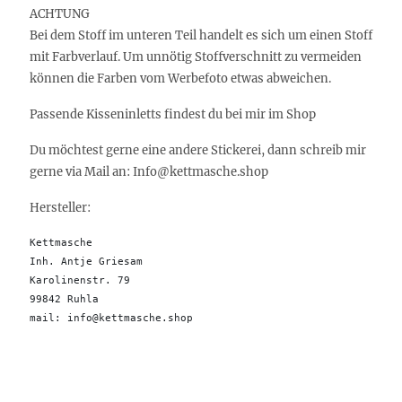
ACHTUNG
Bei dem Stoff im unteren Teil handelt es sich um einen Stoff
mit Farbverlauf. Um unnötig Stoffverschnitt zu vermeiden
können die Farben vom Werbefoto etwas abweichen.
Passende Kisseninletts findest du bei mir im Shop
Du möchtest gerne eine andere Stickerei, dann schreib mir
gerne via Mail an: Info@kettmasche.shop
Hersteller:
Kettmasche

Inh. Antje Griesam 

Karolinenstr. 79

99842 Ruhla 

mail: info@kettmasche.shop