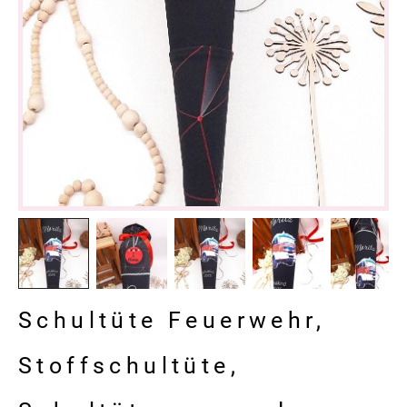
Schultüte Feuerwehr,
Stoffschultüte,