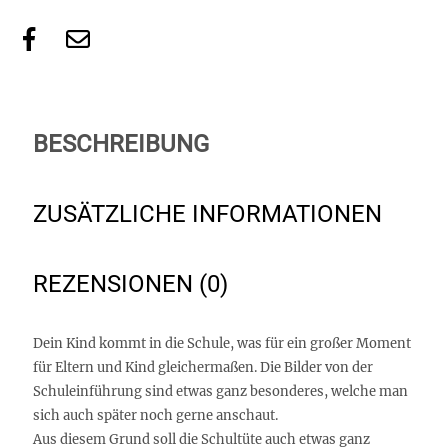
BESCHREIBUNG
ZUSÄTZLICHE INFORMATIONEN
REZENSIONEN (0)
Dein Kind kommt in die Schule, was für ein großer Moment
für Eltern und Kind gleichermaßen. Die Bilder von der
Schuleinführung sind etwas ganz besonderes, welche man
sich auch später noch gerne anschaut.
Aus diesem Grund soll die Schultüte auch etwas ganz