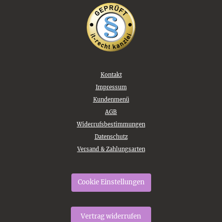
Kontakt
Impressum
Kundenmenü
AGB
Widerrufsbestimmungen
Datenschutz
Versand & Zahlungsarten
Cookie Einstellungen
Vertrag widerrufen