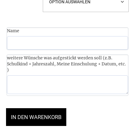
Name
weitere Wünsche was aufgestickt werden soll (z.B.
Schulkind + Jahreszahl, Meine Einschulung + Datum, etc.
)
IN DEN WARENKORB