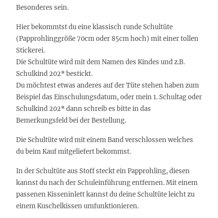
Besonderes sein.
Hier bekommtst du eine klassisch runde Schultüte
(Papprohlinggröße 70cm oder 85cm hoch) mit einer tollen
Stickerei.
Die Schultüte wird mit dem Namen des Kindes und z.B.
Schulkind 202* bestickt.
Du möchtest etwas anderes auf der Tüte stehen haben zum
Beispiel das Einschulungsdatum, oder mein 1. Schultag oder
Schulkind 202* dann schreib es bitte in das
Bemerkungsfeld bei der Bestellung.
Die Schultüte wird mit einem Band verschlossen welches
du beim Kauf mitgeliefert bekommst.
In der Schultüte aus Stoff steckt ein Papprohling, diesen
kannst du nach der Schuleinführung entfernen. Mit einem
passenen Kisseninlett kannst du deine Schultüte leicht zu
einem Kuschelkissen umfunktionieren.