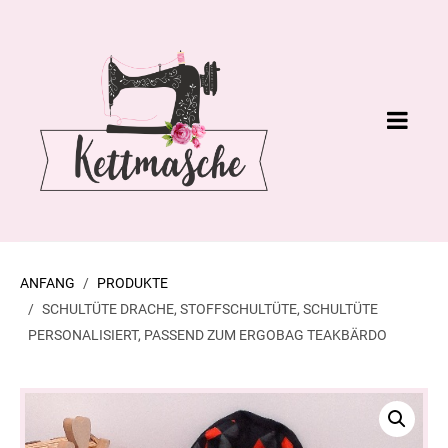
ANFANG
PRODUKTE
SCHULTÜTE DRACHE, STOFFSCHULTÜTE, SCHULTÜTE
PERSONALISIERT, PASSEND ZUM ERGOBAG TEAKBÄRDO