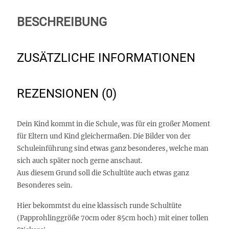
BESCHREIBUNG
ZUSÄTZLICHE INFORMATIONEN
REZENSIONEN (0)
Dein Kind kommt in die Schule, was für ein großer Moment
für Eltern und Kind gleichermaßen. Die Bilder von der
Schuleinführung sind etwas ganz besonderes, welche man
sich auch später noch gerne anschaut.
Aus diesem Grund soll die Schultüte auch etwas ganz
Besonderes sein.
Hier bekommtst du eine klassisch runde Schultüte
(Papprohlinggröße 70cm oder 85cm hoch) mit einer tollen