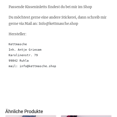
Passende Kisseninletts findest du bei mir im Shop
Du möchtest gerne eine andere Stickerei, dann schreib mir
gerne via Mail an: Info@kettmasche.shop
Hersteller:
Kettmasche

Inh. Antje Griesam 

Karolinenstr. 79

99842 Ruhla 

mail: info@kettmasche.shop
Ähnliche Produkte