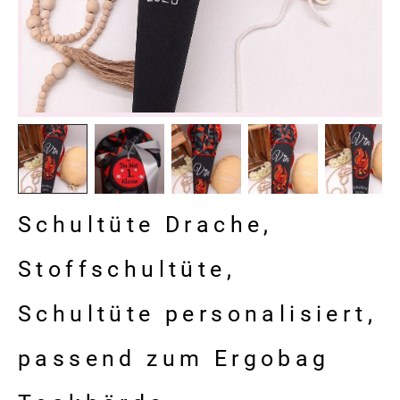
Schultüte Drache,
Stoffschultüte,
Schultüte personalisiert,
passend zum Ergobag