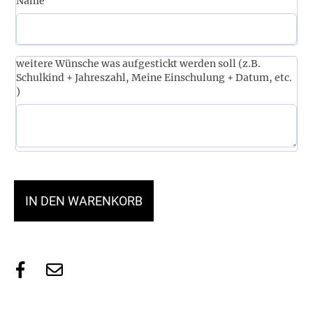
Name
weitere Wünsche was aufgestickt werden soll (z.B.
Schulkind + Jahreszahl, Meine Einschulung + Datum, etc.
)
IN DEN WARENKORB