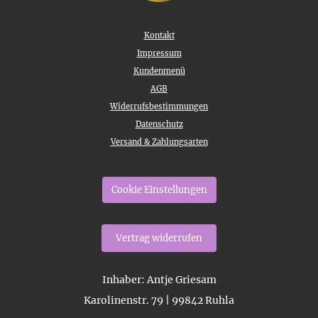
Kontakt
Impressum
Kundenmenü
AGB
Widerrufsbestimmungen
Datenschutz
Versand & Zahlungsarten
Cookie Einstellungen
Vertrag widerrufen
Inhaber
: Antje Griesam
Karolinenstr. 79 | 99842 Ruhla