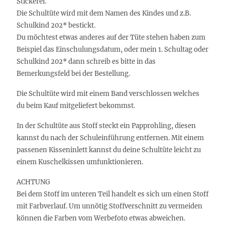
Stickerei.
Die Schultüte wird mit dem Namen des Kindes und z.B.
Schulkind 202* bestickt.
Du möchtest etwas anderes auf der Tüte stehen haben zum
Beispiel das Einschulungsdatum, oder mein 1. Schultag oder
Schulkind 202* dann schreib es bitte in das
Bemerkungsfeld bei der Bestellung.
Die Schultüte wird mit einem Band verschlossen welches
du beim Kauf mitgeliefert bekommst.
In der Schultüte aus Stoff steckt ein Papprohling, diesen
kannst du nach der Schuleinführung entfernen. Mit einem
passenen Kisseninlett kannst du deine Schultüte leicht zu
einem Kuschelkissen umfunktionieren.
ACHTUNG
Bei dem Stoff im unteren Teil handelt es sich um einen Stoff
mit Farbverlauf. Um unnötig Stoffverschnitt zu vermeiden
können die Farben vom Werbefoto etwas abweichen.