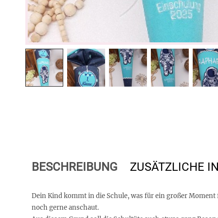
BESCHREIBUNG
ZUSÄTZLICHE 
Dein Kind kommt in die Schule, was für ein großer Moment 
noch gerne anschaut.