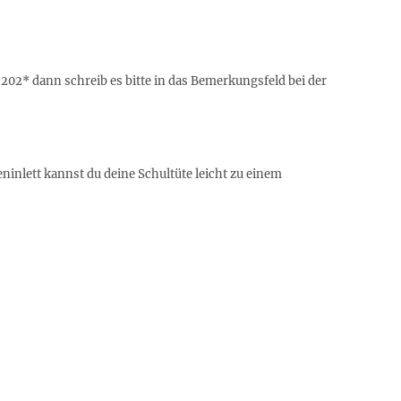
202* dann schreib es bitte in das Bemerkungsfeld bei der
ninlett kannst du deine Schultüte leicht zu einem