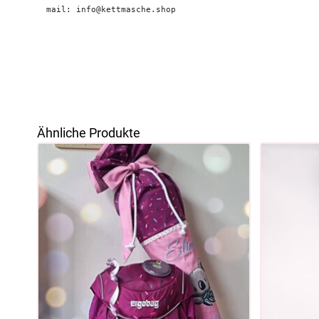
mail: info@kettmasche.shop
Ähnliche Produkte