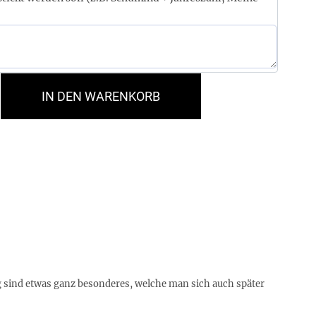
IN DEN WARENKORB
g sind etwas ganz besonderes, welche man sich auch später