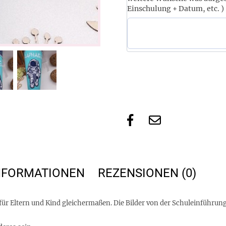
Einschulung + Datum, etc. )
INFORMATIONEN
REZENSIONEN (0)
für Eltern und Kind gleichermaßen. Die Bilder von der Schuleinführun