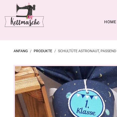
HOME
ANFANG
PRODUKTE
SCHULTÜTE ASTRONAUT, PASSEND