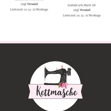
zzgl.
Versand
Enthält 19% MwSt. DE
Lieferzeit: ca. 14-21 Werktage
zzgl.
Versand
Lieferzeit: ca. 14-21 Werktage