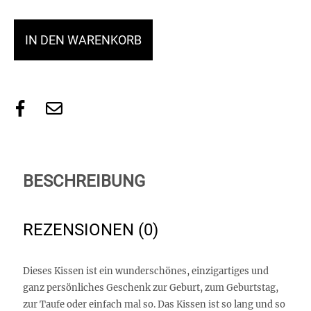
IN DEN WARENKORB
BESCHREIBUNG
REZENSIONEN (0)
Dieses Kissen ist ein wunderschönes, einzigartiges und
ganz persönliches Geschenk zur Geburt, zum Geburtstag,
zur Taufe oder einfach mal so. Das Kissen ist so lang und so