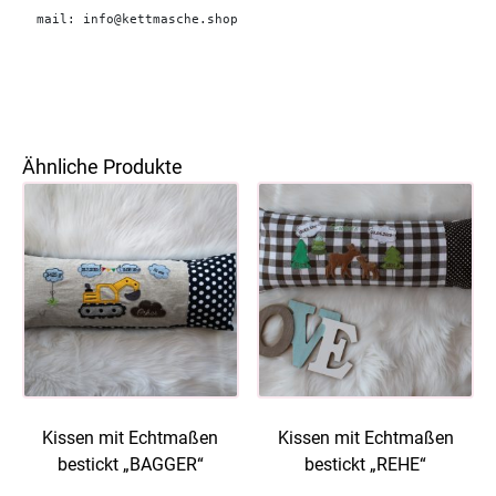
mail: info@kettmasche.shop
Ähnliche Produkte
Kissen mit Echtmaßen
Kissen mit Echtmaßen
bestickt „BAGGER“
bestickt „REHE“