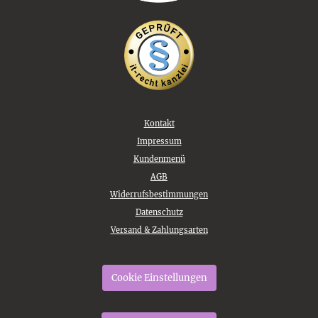
Kontakt
Impressum
Kundenmenü
AGB
Widerrufsbestimmungen
Datenschutz
Versand & Zahlungsarten
Cookie Einstellungen