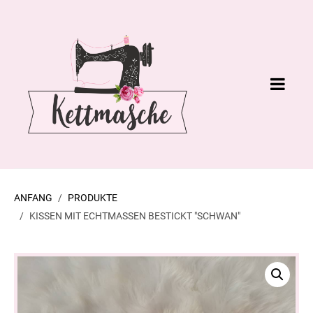
ANFANG
PRODUKTE
KISSEN MIT ECHTMASSEN BESTICKT "SCHWAN"