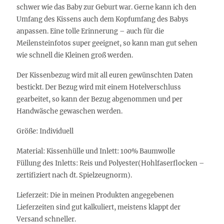
schwer wie das Baby zur Geburt war. Gerne kann ich den
Umfang des Kissens auch dem Kopfumfang des Babys
anpassen. Eine tolle Erinnerung – auch für die
Meilensteinfotos super geeignet, so kann man gut sehen
wie schnell die Kleinen groß werden.
Der Kissenbezug wird mit all euren gewünschten Daten
bestickt. Der Bezug wird mit einem Hotelverschluss
gearbeitet, so kann der Bezug abgenommen und per
Handwäsche gewaschen werden.
Größe
: Individuell
Material
: Kissenhülle und Inlett: 100% Baumwolle
Füllung des Inletts: Reis und Polyester(Hohlfaserflocken –
zertifiziert nach dt. Spielzeugnorm).
Lieferzeit
: Die in meinen Produkten angegebenen
Lieferzeiten sind gut kalkuliert, meistens klappt der
Versand schneller.