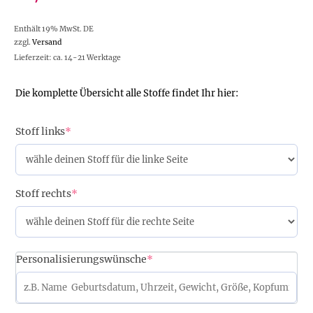
Enthält 19% MwSt. DE
zzgl.
Versand
Lieferzeit: ca. 14-21 Werktage
Die komplette Übersicht alle Stoffe findet Ihr hier:
Stoff links
*
Stoff rechts
*
Personalisierungswünsche
*