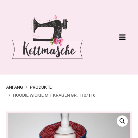
ANFANG
PRODUKTE
HOODIE WICKIE MIT KRAGEN GR. 110/116