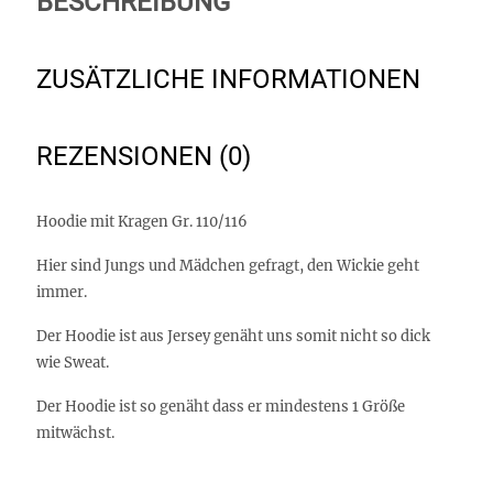
BESCHREIBUNG
ZUSÄTZLICHE INFORMATIONEN
REZENSIONEN (0)
Hoodie mit Kragen Gr. 110/116
Hier sind Jungs und Mädchen gefragt, den Wickie geht
immer.
Der Hoodie ist aus Jersey genäht uns somit nicht so dick
wie Sweat.
Der Hoodie ist so genäht dass er mindestens 1 Größe
mitwächst.