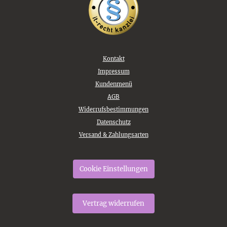
Kontakt
Impressum
Kundenmenü
AGB
Widerrufsbestimmungen
Datenschutz
Versand & Zahlungsarten
Cookie Einstellungen
Vertrag widerrufen