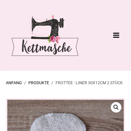
ANFANG
PRODUKTE
FROTTEE - LINER 30X12CM 2 STÜCK