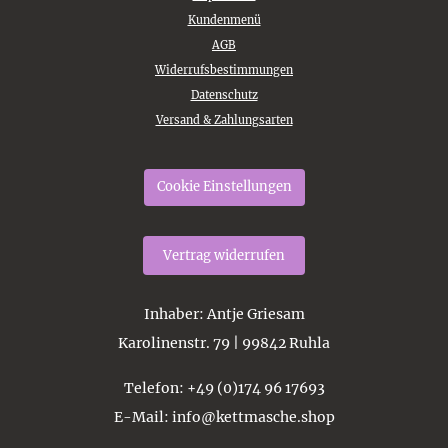
Kundenmenü
AGB
Widerrufsbestimmungen
Datenschutz
Versand & Zahlungsarten
Cookie Einstellungen
Vertrag widerrufen
Inhaber
: Antje Griesam
Karolinenstr. 79 | 99842 Ruhla
Telefon
: +49 (0)174 96 17693
E-Mail
: info@kettmasche.shop