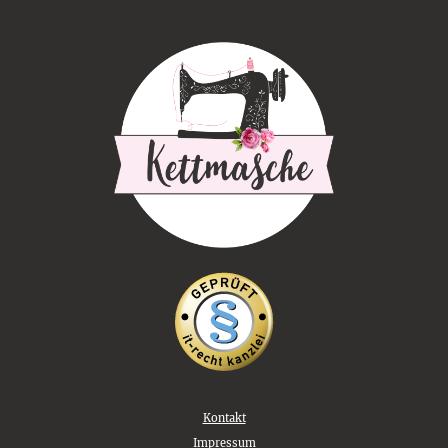
Kontakt
Impressum