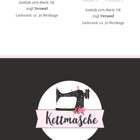
Enthält 19% MwSt. DE
zzgl.
Versand
Enthält 19% MwSt. DE
Lieferzeit: ca. 30 Werktage
zzgl.
Versand
Lieferzeit: ca. 30 Werktage