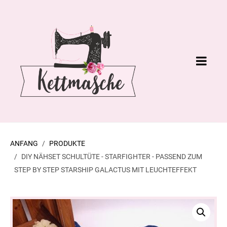
ANFANG
PRODUKTE
DIY NÄHSET SCHULTÜTE - STARFIGHTER - PASSEND ZUM
STEP BY STEP STARSHIP GALACTUS MIT LEUCHTEFFEKT