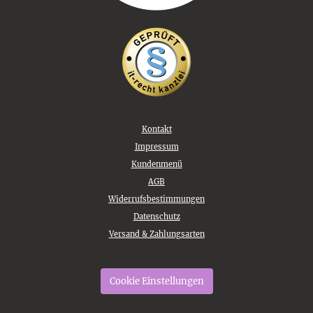
Kontakt
Impressum
Kundenmenü
AGB
Widerrufsbestimmungen
Datenschutz
Versand & Zahlungsarten
Cookie Einstellungen