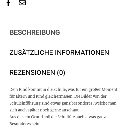
BESCHREIBUNG
ZUSÄTZLICHE INFORMATIONEN
REZENSIONEN (0)
Dein Kind kommt in die Schule, was für ein großer Moment
für Eltern und Kind gleichermaßen. Die Bilder von der
Schuleinführung sind etwas ganz besonderes, welche man
sich auch später noch gerne anschaut.
Aus diesem Grund soll die Schultüte auch etwas ganz
Besonderes sein.