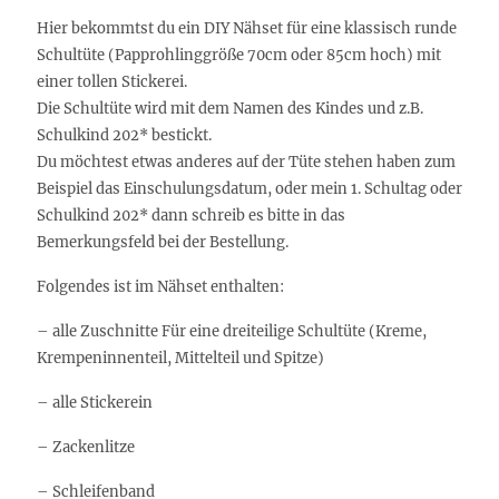
Hier bekommtst du ein DIY Nähset für eine klassisch runde
Schultüte (Papprohlinggröße 70cm oder 85cm hoch) mit
einer tollen Stickerei.
Die Schultüte wird mit dem Namen des Kindes und z.B.
Schulkind 202* bestickt.
Du möchtest etwas anderes auf der Tüte stehen haben zum
Beispiel das Einschulungsdatum, oder mein 1. Schultag oder
Schulkind 202* dann schreib es bitte in das
Bemerkungsfeld bei der Bestellung.
Folgendes ist im Nähset enthalten:
– alle Zuschnitte Für eine dreiteilige Schultüte (Kreme,
Krempeninnenteil, Mittelteil und Spitze)
– alle Stickerein
– Zackenlitze
– Schleifenband