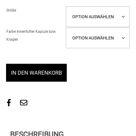
Größe
Farbe Innenfutter Kapuze bzw.
Kragen
IN DEN WARENKORB
BESCHREIBUNG