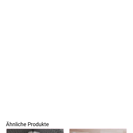
Ähnliche Produkte