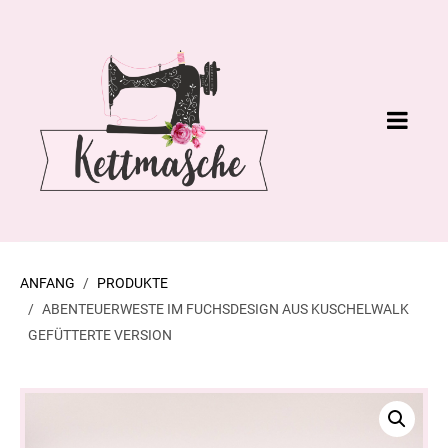
ANFANG
PRODUKTE
ABENTEUERWESTE IM FUCHSDESIGN AUS KUSCHELWALK
GEFÜTTERTE VERSION