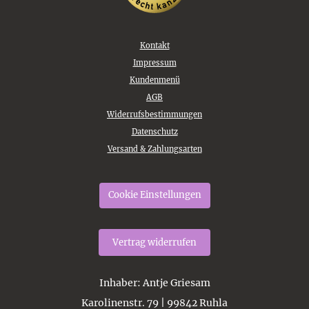
Kontakt
Impressum
Kundenmenü
AGB
Widerrufsbestimmungen
Datenschutz
Versand & Zahlungsarten
Cookie Einstellungen
Vertrag widerrufen
Inhaber
: Antje Griesam
Karolinenstr. 79 | 99842 Ruhla