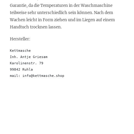
Garantie, da die Temperaturen in der Waschmaschine
teilweise sehr unterschiedlich sein können. Nach dem
Wachen leicht in Form ziehen und im Liegen auf einem
Handtuch trocknen lassen.
Hersteller:
Kettmasche

Inh. Antje Griesam 

Karolinenstr. 79

99842 Ruhla 

mail: info@kettmasche.shop