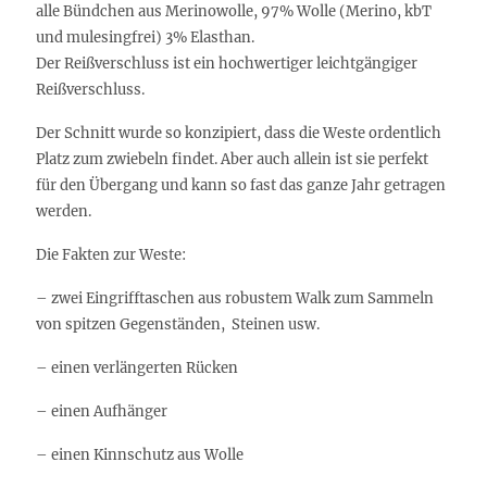
alle Bündchen aus Merinowolle, 97% Wolle (Merino, kbT
und mulesingfrei) 3% Elasthan.
Der Reißverschluss ist ein hochwertiger leichtgängiger
Reißverschluss.
Der Schnitt wurde so konzipiert, dass die Weste ordentlich
Platz zum zwiebeln findet. Aber auch allein ist sie perfekt
für den Übergang und kann so fast das ganze Jahr getragen
werden.
Die Fakten zur Weste:
– zwei Eingrifftaschen aus robustem Walk zum Sammeln
von spitzen Gegenständen, Steinen usw.
– einen verlängerten Rücken
– einen Aufhänger
– einen Kinnschutz aus Wolle