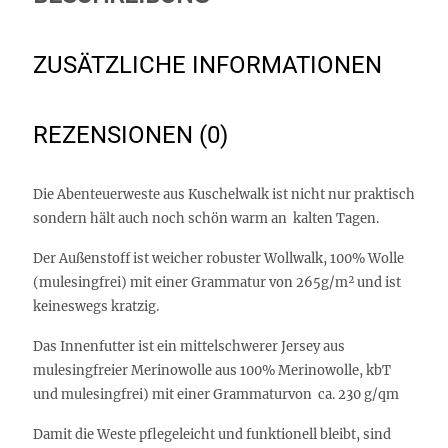
ZUSÄTZLICHE INFORMATIONEN
REZENSIONEN (0)
Die Abenteuerweste aus Kuschelwalk ist nicht nur praktisch
sondern hält auch noch schön warm an kalten Tagen.
Der Außenstoff ist weicher robuster Wollwalk, 100% Wolle
(mulesingfrei) mit einer Grammatur von 265g/m² und ist
keineswegs kratzig.
Das Innenfutter ist ein mittelschwerer Jersey aus
mulesingfreier Merinowolle aus 100% Merinowolle, kbT
und mulesingfrei) mit einer Grammaturvon ca. 230 g/qm
Damit die Weste pflegeleicht und funktionell bleibt, sind