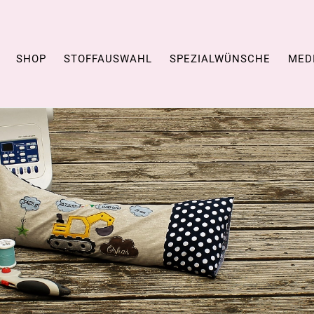
SHOP
STOFFAUSWAHL
SPEZIALWÜNSCHE
MED