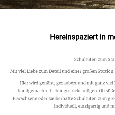
Hereinspaziert in 
Schultüten zum Sta
Mit viel Liebe zum Detail und einer großen Portion
Hier wird genäht, gezaubert und mit ganz viel L
handgemachte Lieblingsstücke mögen. Ob süße B
Erwachsene oder zauberhafte Schultüten zum groß
Individuell, einzigartig und 